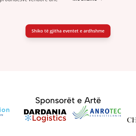
Shiko të gjitha eventet e ardhshme
Sponsorët e Artë