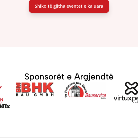
Shiko të gjitha eventet e kaluara
Sponsorët e Argjendtë