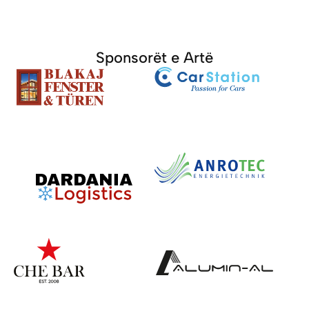
Sponsorët e Artë