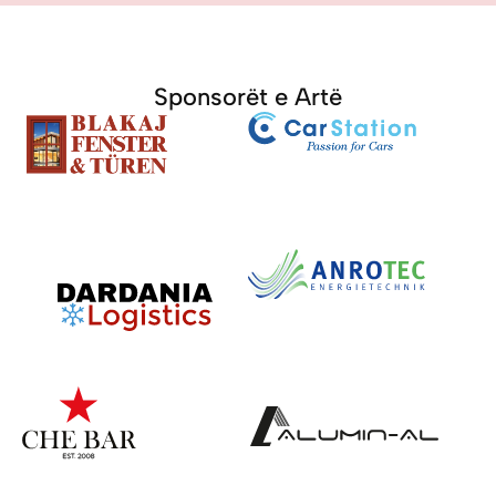
Sponsorët e Artë