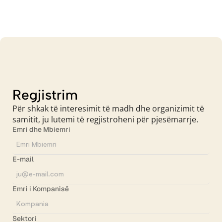
Regjistrim
Për shkak të interesimit të madh dhe organizimit të
samitit, ju lutemi të regjistroheni për pjesëmarrje.
Emri dhe Mbiemri
E-mail
Emri i Kompanisë
Sektori