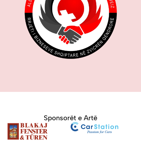
Sponsorët e Artë