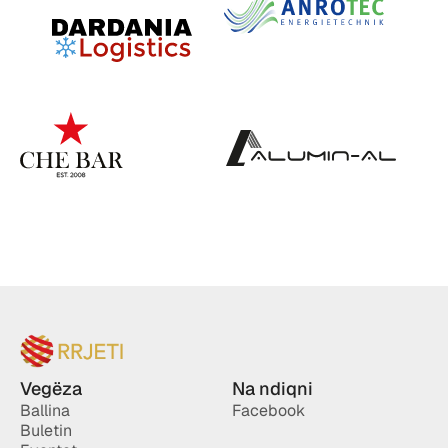
Vegëza
Na ndiqni
Ballina
Facebook
Buletin